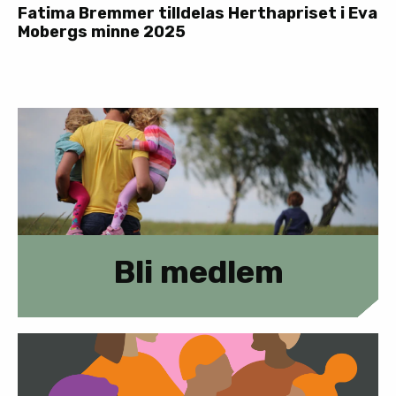
Fatima Bremmer tilldelas Herthapriset i Eva
Mobergs minne 2025
Bli medlem