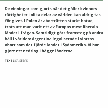
De vinningar som gjorts när det gäller kvinnors
rättigheter i olika delar av världen kan aldrig tas
för givet. I Polen är aborträtten starkt hotad,
trots att man varit ett av Europas mest liberala
länder i frågan. Samtidigt görs framsteg på andra
håll i världen: Argentina legaliserade i vintras
abort som det fjärde landet i Sydamerika. Vi har
gjort ett nedslag i bägge länderna.
TEXT
LISA STEVIK