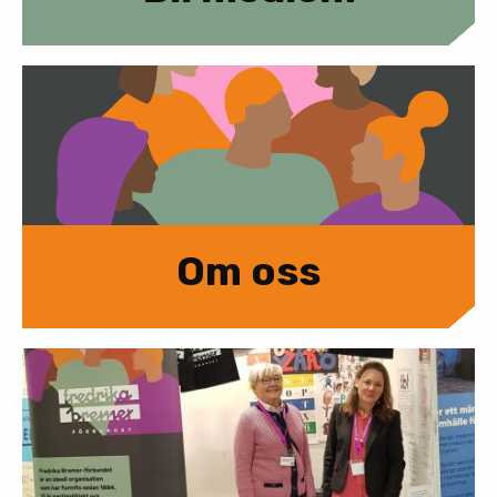
Om oss