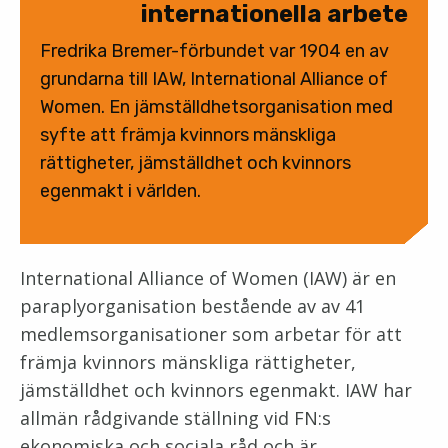
internationella arbete
Fredrika Bremer-förbundet var 1904 en av
grundarna till IAW, International Alliance of
Women. En jämställdhetsorganisation med
syfte att främja kvinnors mänskliga
rättigheter, jämställdhet och kvinnors
egenmakt i världen.
International Alliance of Women (IAW) är en
paraplyorganisation bestående av av 41
medlemsorganisationer som arbetar för att
främja kvinnors mänskliga rättigheter,
jämställdhet och kvinnors egenmakt. IAW har
allmän rådgivande ställning vid FN:s
ekonomiska och sociala råd och är