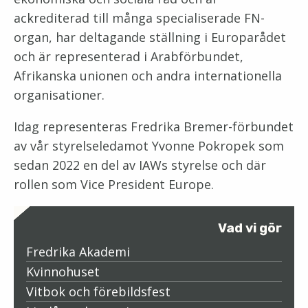
ackrediterad till många specialiserade FN-
organ, har deltagande ställning i Europarådet
och är representerad i Arabförbundet,
Afrikanska unionen och andra internationella
organisationer.
Idag representeras Fredrika Bremer-förbundet
av vår styrelseledamot Yvonne Pokropek som
sedan 2022 en del av IAWs styrelse och där
rollen som Vice President Europe.
Vad vi gör
Fredrika Akademi
Kvinnohuset
Vitbok och förebildsfest