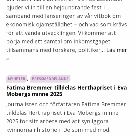
bjuder vi in till en hejdundrande fest i
samband med lanseringen av vår vitbok om
ekonomisk ojämställdhet – och vad som krävs
för att vända utvecklingen. Vi kommer att
börja med ett samtal om inkomstgapet
tillsammans med forskare, politiker
… Läs mer
»
,
NYHETER
PRESSMEDDELANDE
Fatima Bremmer tilldelas Herthapriset i Eva
Mobergs minne 2025
Journalisten och författaren Fatima Bremmer
tilldelas Herthapriset i Eva Mobergs minne
2025 för sitt arbete med att synliggöra
kvinnorna i historien. De som med mod,