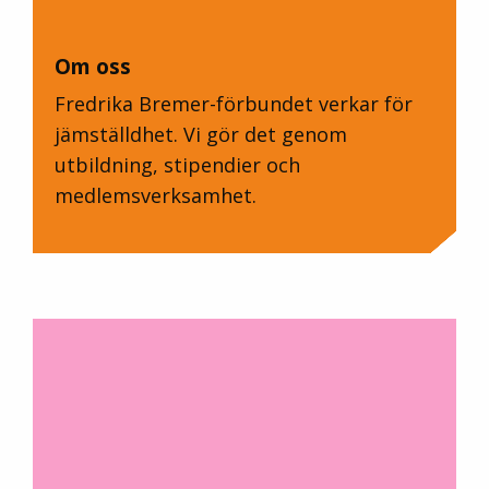
Om oss
Fredrika Bremer-förbundet verkar för
jämställdhet. Vi gör det genom
utbildning, stipendier och
medlemsverksamhet.