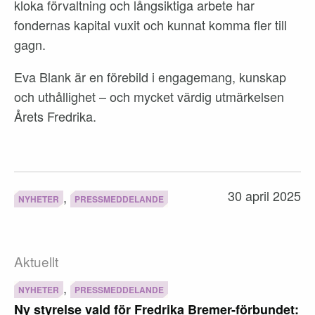
kloka förvaltning och långsiktiga arbete har
fondernas kapital vuxit och kunnat komma fler till
gagn.
Eva Blank är en förebild i engagemang, kunskap
och uthållighet – och mycket värdig utmärkelsen
Årets Fredrika.
30 april 2025
,
NYHETER
PRESSMEDDELANDE
Aktuellt
,
NYHETER
PRESSMEDDELANDE
Ny styrelse vald för Fredrika Bremer-förbundet: