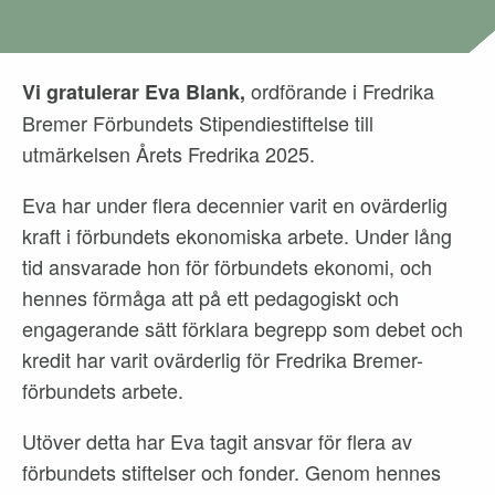
ordförande i Fredrika
Vi gratulerar Eva Blank,
Bremer Förbundets Stipendiestiftelse till
utmärkelsen Årets Fredrika 2025.
Eva har under flera decennier varit en ovärderlig
kraft i förbundets ekonomiska arbete. Under lång
tid ansvarade hon för förbundets ekonomi, och
hennes förmåga att på ett pedagogiskt och
engagerande sätt förklara begrepp som debet och
kredit har varit ovärderlig för Fredrika Bremer-
förbundets arbete.
Utöver detta har Eva tagit ansvar för flera av
förbundets stiftelser och fonder. Genom hennes