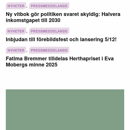
,
NYHETER
PRESSMEDDELANDE
Ny vitbok gör politiken svaret skyldig: Halvera
inkomstgapet till 2030
,
NYHETER
PRESSMEDDELANDE
Inbjudan till förebildsfest och lansering 5/12!
,
NYHETER
PRESSMEDDELANDE
Fatima Bremmer tilldelas Herthapriset i Eva
Mobergs minne 2025