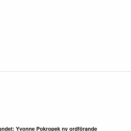
rbundet: Yvonne Pokropek ny ordförande