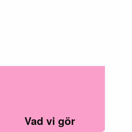
Vad vi gör