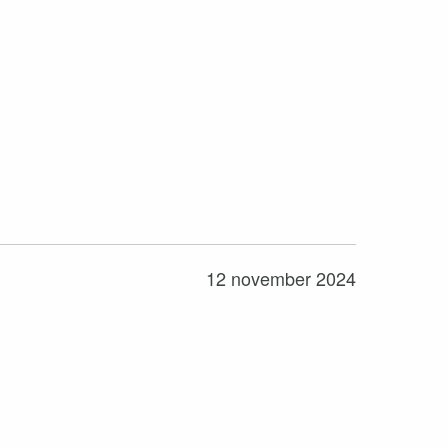
12 november 2024