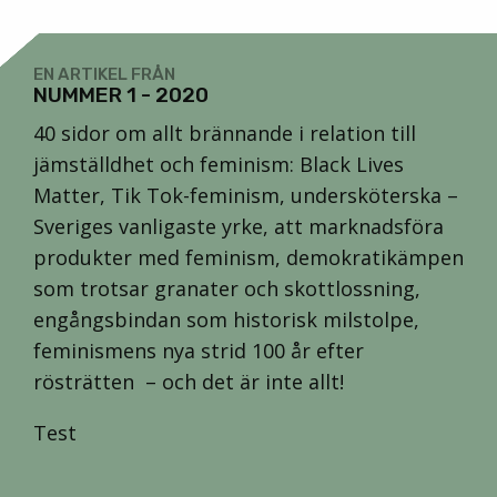
EN ARTIKEL FRÅN
NUMMER 1 - 2020
40 sidor om allt brännande i relation till
jämställdhet och feminism: Black Lives
Matter, Tik Tok-feminism, undersköterska –
Sveriges vanligaste yrke, att marknadsföra
produkter med feminism, demokratikämpen
som trotsar granater och skottlossning,
engångsbindan som historisk milstolpe,
feminismens nya strid 100 år efter
rösträtten – och det är inte allt!
Test