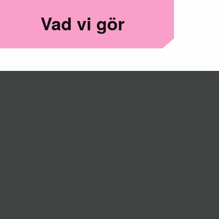
Vad vi gör