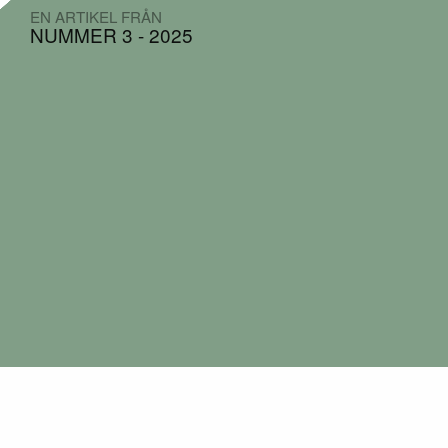
EN ARTIKEL FRÅN
NUMMER 3 - 2025