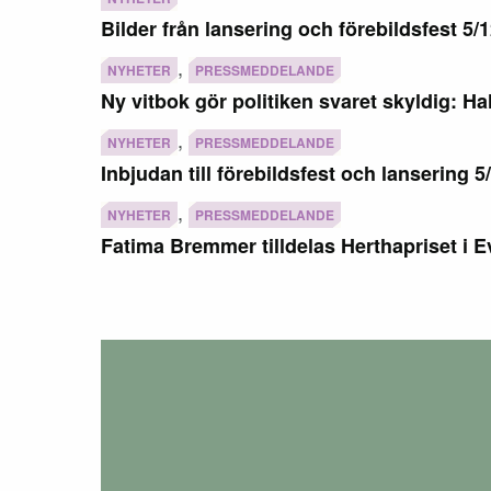
Bilder från lansering och förebildsfest 5/
,
NYHETER
PRESSMEDDELANDE
Ny vitbok gör politiken svaret skyldig: Ha
,
NYHETER
PRESSMEDDELANDE
Inbjudan till förebildsfest och lansering 5
,
NYHETER
PRESSMEDDELANDE
Fatima Bremmer tilldelas Herthapriset i