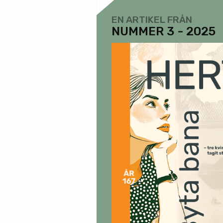
EN ARTIKEL FRÅN
NUMMER 3 - 2025