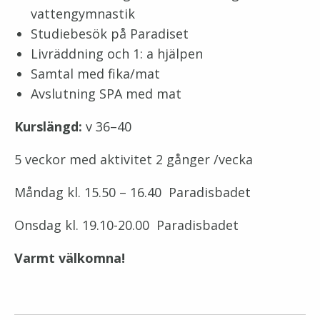
vattengymnastik
Studiebesök på Paradiset
Livräddning och 1: a hjälpen
Samtal med fika/mat
Avslutning SPA med mat
Kurslängd:
v 36–40
5 veckor med aktivitet 2 gånger /vecka
Måndag kl. 15.50 – 16.40 Paradisbadet
Onsdag kl. 19.10-20.00 Paradisbadet
Varmt välkomna!