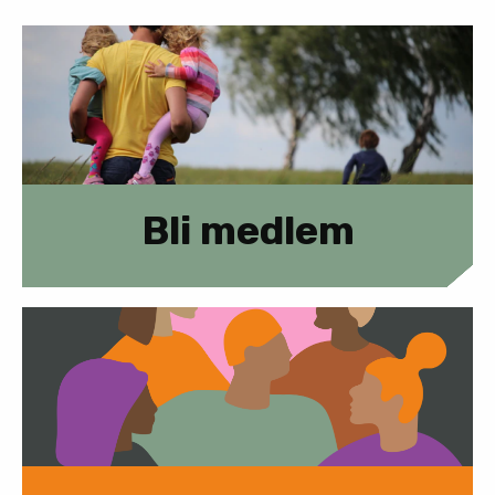
Bli medlem