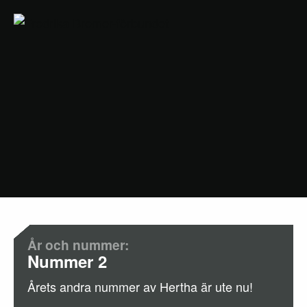
År och nummer:
Nummer 2
Årets andra nummer av Hertha är ute nu!