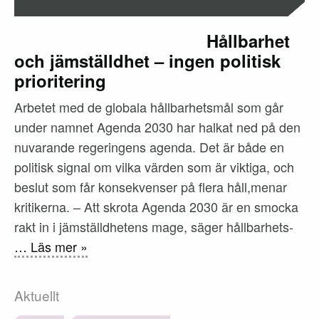
Hållbarhet
och jämställdhet – ingen politisk
prioritering
Arbetet med de globala hållbarhetsmål som går
under namnet Agenda 2030 har halkat ned på den
nuvarande regeringens agenda. Det är både en
politisk signal om vilka värden som är viktiga, och
beslut som får konsekvenser på flera håll,menar
kritikerna. – Att skrota Agenda 2030 är en smocka
rakt in i jämställdhetens mage, säger hållbarhets-
… Läs mer »
Aktuellt