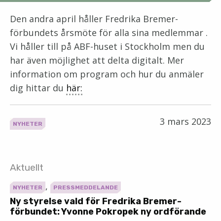
Den andra april håller Fredrika Bremer-
förbundets årsmöte för alla sina medlemmar .
Vi håller till på ABF-huset i Stockholm men du
har även möjlighet att delta digitalt. Mer
information om program och hur du anmäler
dig hittar du
här:
3 mars 2023
NYHETER
Aktuellt
,
NYHETER
PRESSMEDDELANDE
Ny styrelse vald för Fredrika Bremer-
förbundet: Yvonne Pokropek ny ordförande