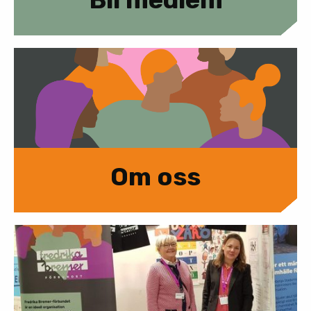
Om oss