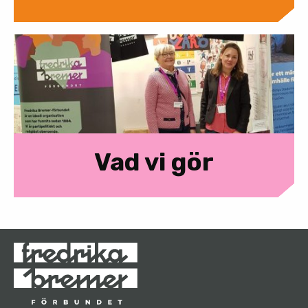
Vad vi gör