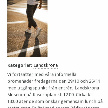
Kategorier:
Landskrona
Vi fortsätter med våra informella
promenader fredagarna den 29/10 och 26/11
med utgångspunkt från entrén, Landskrona
Museum på Kasernplan kl. 12:00. Cirka kl.
13:00 äter de som önskar gemensam lunch på