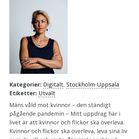
Kategorier:
Digitalt
,
Stockholm-Uppsala
Etiketter:
Utvalt
Mäns våld mot kvinnor – den ständigt
pågående pandemin – Mitt uppdrag här i
livet är att kvinnor och flickor ska överleva.
Kvinnor och flickor ska överleva, leva sina liv