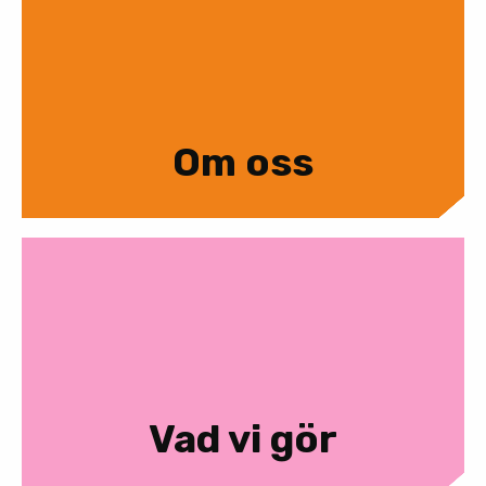
Om oss
Vad vi gör