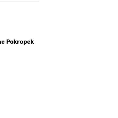
nne Pokropek