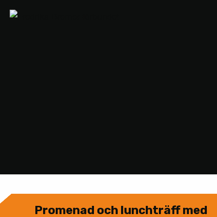
Promenad och lunchträff med