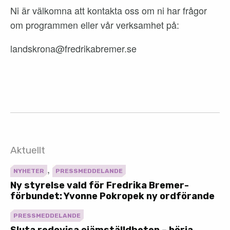
Ni är välkomna att kontakta oss om ni har frågor
om programmen eller vår verksamhet på:
landskrona@fredrikabremer.se
Aktuellt
,
NYHETER
PRESSMEDDELANDE
Ny styrelse vald för Fredrika Bremer-
förbundet: Yvonne Pokropek ny ordförande
PRESSMEDDELANDE