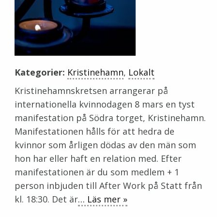
Kategorier:
Kristinehamn
,
Lokalt
Kristinehamnskretsen arrangerar på
internationella kvinnodagen 8 mars en tyst
manifestation på Södra torget, Kristinehamn.
Manifestationen hålls för att hedra de
kvinnor som årligen dödas av den män som
hon har eller haft en relation med. Efter
manifestationen är du som medlem + 1
person inbjuden till After Work på Statt från
kl. 18:30. Det är
… Läs mer »