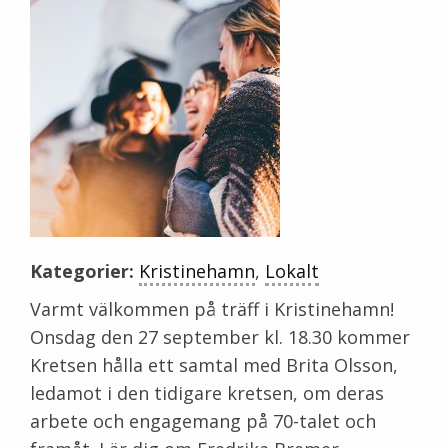
Kategorier:
Kristinehamn
,
Lokalt
Varmt välkommen på träff i Kristinehamn!
Onsdag den 27 september kl. 18.30 kommer
Kretsen hålla ett samtal med Brita Olsson,
ledamot i den tidigare kretsen, om deras
arbete och engagemang på 70-talet och