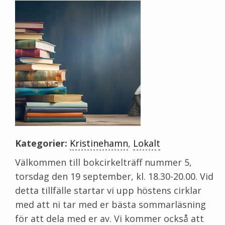
Kategorier:
Kristinehamn
,
Lokalt
Välkommen till bokcirkelträff nummer 5,
torsdag den 19 september, kl. 18.30-20.00. Vid
detta tillfälle startar vi upp höstens cirklar
med att ni tar med er bästa sommarläsning
för att dela med er av. Vi kommer också att