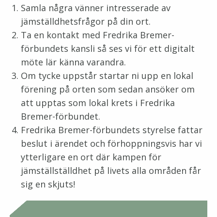
Samla några vänner intresserade av
jämställdhetsfrågor på din ort.
Ta en kontakt med Fredrika Bremer-
förbundets kansli så ses vi för ett digitalt
möte lär känna varandra.
Om tycke uppstår startar ni upp en lokal
förening på orten som sedan ansöker om
att upptas som lokal krets i Fredrika
Bremer-förbundet.
Fredrika Bremer-förbundets styrelse fattar
beslut i ärendet och förhoppningsvis har vi
ytterligare en ort där kampen för
jämställställdhet på livets alla områden får
sig en skjuts!