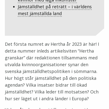
Jämställdhet på reträtt – i världens
mest jämställda land
Det första numret av Hertha år 2023 är här! I
detta nummer inleds artikelsviten “Hertha
granskar” där redaktionen tillsammans med
utvalda kvinnoorganisationer synar den
svenska jämställdhetspolitiken i sömmarna.
Hur högt står jämställdhet på den politiska
agendan? Vilka insatser bidrar till ökad
jämställdhet? Vilka leder till motsatsen? Och
hur ser läget ut i andra länder i Europa?