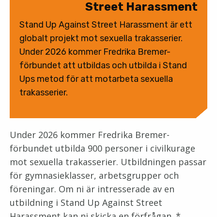
Street Harassment
Stand Up Against Street Harassment är ett
globalt projekt mot sexuella trakasserier.
Under 2026 kommer Fredrika Bremer-
förbundet att utbildas och utbilda i Stand
Ups metod för att motarbeta sexuella
trakasserier.
Under 2026 kommer Fredrika Bremer-
förbundet utbilda 900 personer i civilkurage
mot sexuella trakasserier. Utbildningen passar
för gymnasieklasser, arbetsgrupper och
föreningar. Om ni är intresserade av en
utbildning i Stand Up Against Street
Harassment kan ni skicka en förfrågan. *