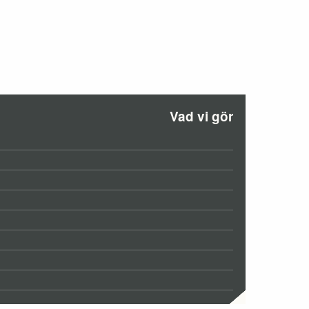
Vad vi gör