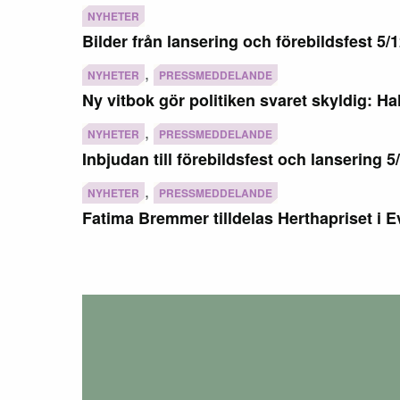
NYHETER
Bilder från lansering och förebildsfest 5/
,
NYHETER
PRESSMEDDELANDE
Ny vitbok gör politiken svaret skyldig: Ha
,
NYHETER
PRESSMEDDELANDE
Inbjudan till förebildsfest och lansering 5
,
NYHETER
PRESSMEDDELANDE
Fatima Bremmer tilldelas Herthapriset i