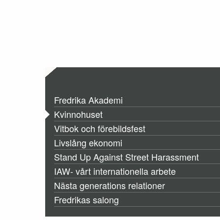
Fredrika Akademi
Kvinnohuset
Vitbok och förebildsfest
Livslång ekonomi
Stand Up Against Street Harassment
IAW- vårt internationella arbete
Nästa generations relationer
Fredrikas salong