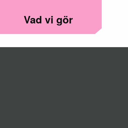
Vad vi gör